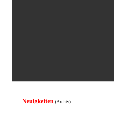
Neuigkeiten
(Archiv)