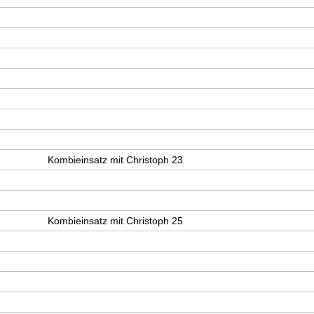
Kombieinsatz mit Christoph 23
Kombieinsatz mit Christoph 25