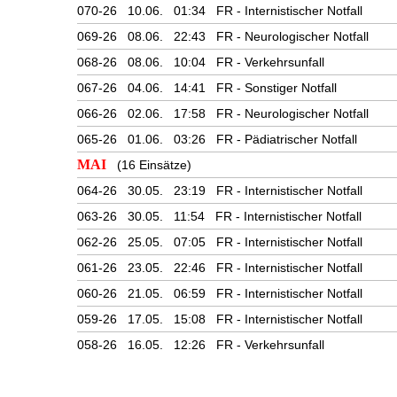
070-26 10.06. 01:34 FR - Internistischer Notfall
069-26 08.06. 22:43 FR - Neurologischer Notfall
068-26 08.06. 10:04 FR - Verkehrsunfall
067-26 04.06. 14:41 FR - Sonstiger Notfall
066-26 02.06. 17:58 FR - Neurologischer Notfall
065-26 01.06. 03:26 FR - Pädiatrischer Notfall
MAI
(16 Einsätze)
064-26 30.05. 23:19 FR - Internistischer Notfall
063-26 30.05. 11:54 FR - Internistischer Notfall
062-26 25.05. 07:05 FR - Internistischer Notfall
061-26 23.05. 22:46 FR - Internistischer Notfall
060-26 21.05. 06:59 FR - Internistischer Notfall
059-26 17.05. 15:08 FR - Internistischer Notfall
058-26 16.05. 12:26 FR - Verkehrsunfall