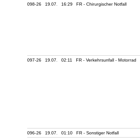
098-26 19.07. 16:29 FR - Chirurgischer Notfall
097-26 19.07. 02:11 FR - Verkehrsunfall - Motorrad
096-26 19.07. 01:10 FR - Sonstiger Notfall