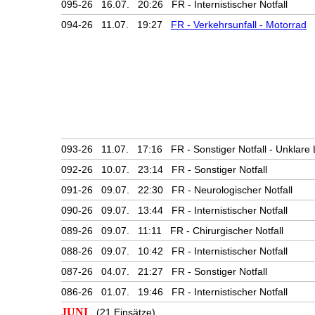
095-26 16.07. 20:26 FR - Internistischer Notfall
094-26 11.07. 19:27
FR - Verkehrsunfall - Motorrad
093-26 11.07. 17:16 FR - Sonstiger Notfall - Unklare
092-26 10.07. 23:14 FR - Sonstiger Notfall
091-26 09.07. 22:30 FR - Neurologischer Notfall
090-26 09.07. 13:44 FR - Internistischer Notfall
089-26 09.07. 11:11 FR - Chirurgischer Notfall
088-26 09.07. 10:42 FR - Internistischer Notfall
087-26 04.07. 21:27 FR - Sonstiger Notfall
086-26 01.07. 19:46 FR - Internistischer Notfall
JUNI
(21 Einsätze)