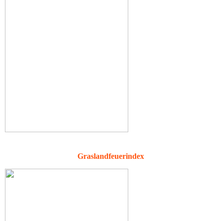
Graslandfeuerindex