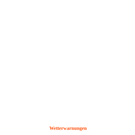
Wetterwarnungen