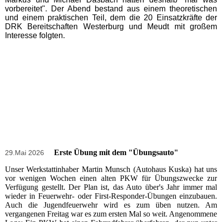
vorbereitet". Der Abend bestand aus einem theoretischen
und einem praktischen Teil, dem die 20 Einsatzkräfte der
DRK Bereitschaften Westerburg und Meudt mit großem
Interesse folgten.
Erste Übung mit dem "Übungsauto"
29.Mai 2026
Unser Werkstattinhaber Martin Munsch (Autohaus Kuska) hat uns
vor wenigen Wochen einen alten PKW für Übungszwecke zur
Verfügung gestellt. Der Plan ist, das Auto über's Jahr immer mal
wieder in Feuerwehr- oder First-Responder-Übungen einzubauen.
Auch die Jugendfeuerwehr wird es zum üben nutzen. Am
vergangenen Freitag war es zum ersten Mal so weit. Angenommene