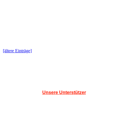
[ältere Einträge]
Unsere Unterstützer