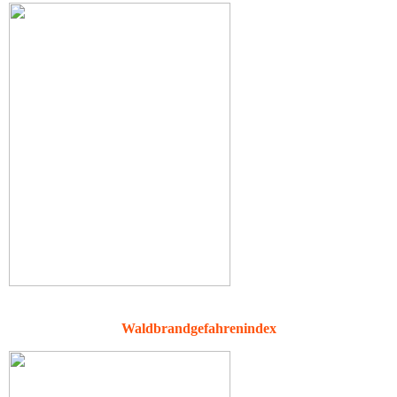
Waldbrandgefahrenindex