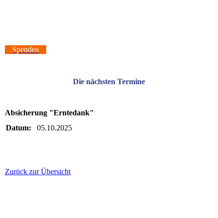
Spenden
Die nächsten Termine
Absicherung "Erntedank"
Datum:
05.10.2025
Zurück zur Übersicht