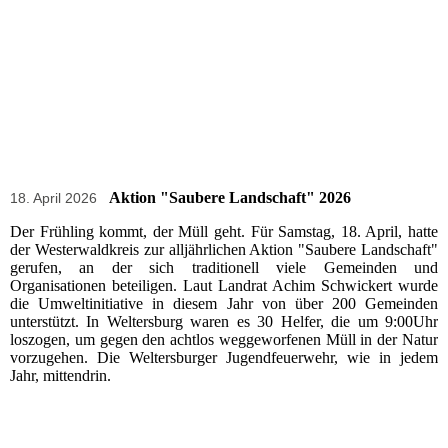
Aktion "Saubere Landschaft" 2026
18. April 2026
Der Frühling kommt, der Müll geht. Für Samstag, 18. April, hatte
der Westerwaldkreis zur alljährlichen Aktion "Saubere Landschaft"
gerufen, an der sich traditionell viele Gemeinden und
Organisationen beteiligen. Laut Landrat Achim Schwickert wurde
die Umweltinitiative in diesem Jahr von über 200 Gemeinden
unterstützt. In Weltersburg waren es 30 Helfer, die um 9:00Uhr
loszogen, um gegen den achtlos weggeworfenen Müll in der Natur
vorzugehen. Die Weltersburger Jugendfeuerwehr, wie in jedem
Jahr, mittendrin.