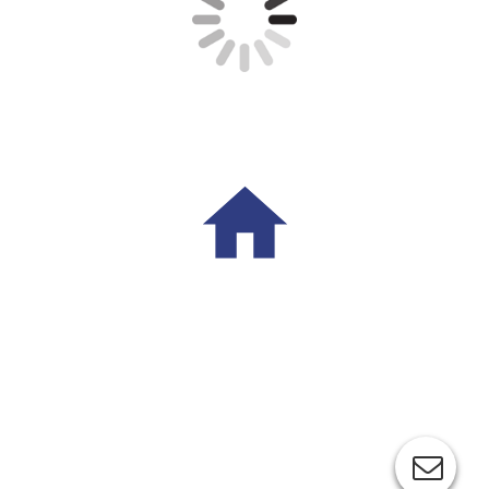
Impressum / Datenschutz