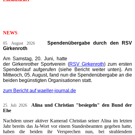
NEWS
Spendenübergabe durch den RSV
05. August 2026
Girkenroth
Am Samstag, 20. Juni, hatte
der Girkenrother Sportverein (
RSV Girkenroth
) zum ersten
Spendenlauf aufgerufen (siehe Bericht weiter unten). Am
Mittwoch, 05. August, fand nun die Spendenübergabe an die
beiden begünstigten Organisationen statt.
zum Bericht auf waeller-journal.de
Alina und Christian "besiegeln" den Bund der
25. Juli 2026
Ehe
Nachdem unser aktiver Kamerad Christian seiner Alina im letzten
Jahr bereits das Ja-Wort vor einem Standesbeamten gegeben hatte,
haben die beiden ihr Versprechen nun, bei strahlendem